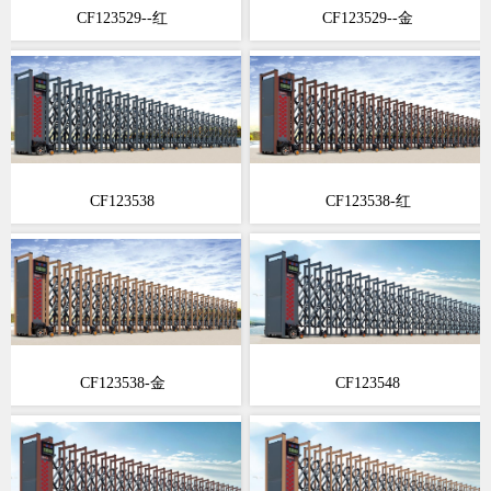
CF123529--红
CF123529--金
CF123538
CF123538-红
CF123538-金
CF123548